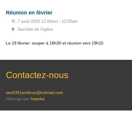
Réunion en février
7 août 2026
12:00am - 12:00am
Sacristie de l’église
Le 19 février: souper à 18h30 et réunion vers 19h15
Contactez-nous
sec6301embrun@hotmail.com
Hébergé par
Impeka