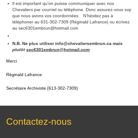
Il est important qu’on puisse communiquer avec nos
Chevaliers par courriel ou téléphone. Donc assurez-vous svp
que nous avons vos coordonnées. N’hésitez pas à
téléphoner au 631-302-7309 (Réginald Lafrance) ou écrivez
au sec6301embrun@hotmail.com
N.B. Ne plus utiliser info@chevaliersembrun.ca
mais
plutôt
sec6301embrun@hotmail.com
Merci
Réginald Lafrance
Secrétaire Archiviste (613-302-7309)
Contactez-nous