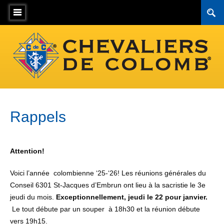
Rappels
Attention!
Voici l’année colombienne ‘25-‘26! Les réunions générales du
Conseil 6301 St-Jacques d’Embrun ont lieu à la sacristie le 3e
jeudi du mois.
Exceptionnellement, jeudi le 22 pour janvier.
Le tout débute par un souper à 18h30 et la réunion débute
vers 19h15.