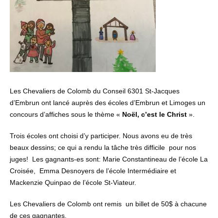
Les Chevaliers de Colomb du Conseil 6301 St-Jacques
d’Embrun ont lancé auprès des écoles d’Embrun et Limoges un
concours d’affiches sous le thème «
Noël, c’est le Christ
».
Trois écoles ont choisi d’y participer. Nous avons eu de très
beaux dessins; ce qui a rendu la tâche très difficile pour nos
juges! Les gagnants-es sont: Marie Constantineau de l’école La
Croisée, Emma Desnoyers de l’école Intermédiaire et
Mackenzie Quinpao de l’école St-Viateur.
Les Chevaliers de Colomb ont remis un billet de 50$ à chacune
de ces gagnantes.