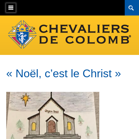
« Noël, c’est le Christ »